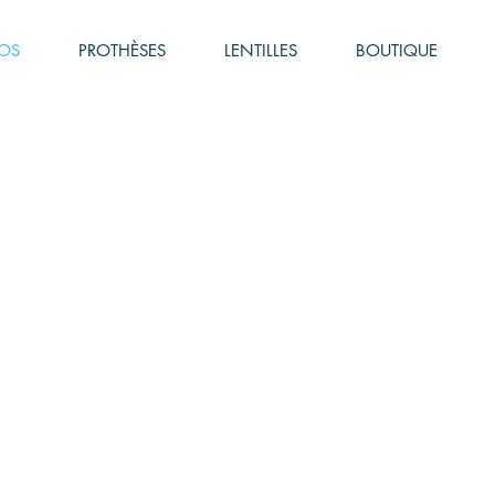
OS
PROTHÈSES
LENTILLES
BOUTIQUE