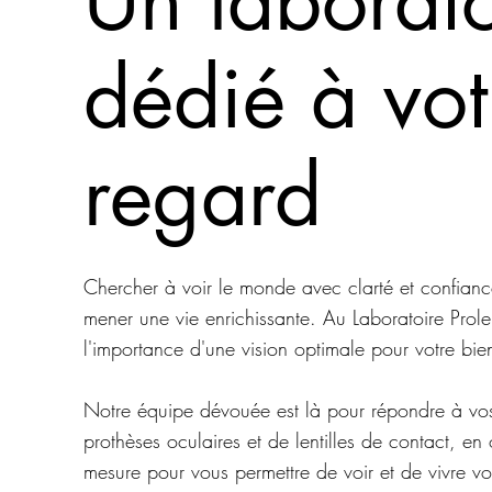
dédié à vot
regard
Chercher à voir le monde avec clarté et confiance
mener une vie enrichissante. Au Laboratoire Pro
l'importance d'une vision optimale pour votre bien
Notre équipe dévouée est là pour répondre à vo
prothèses oculaires et de lentilles de contact, en 
mesure pour vous permettre de voir et de vivre v