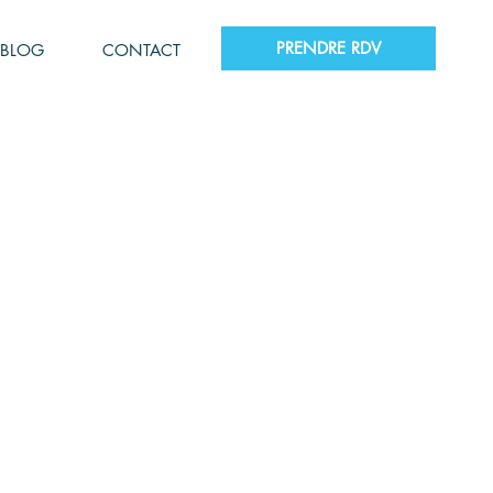
PRENDRE RDV
BLOG
CONTACT