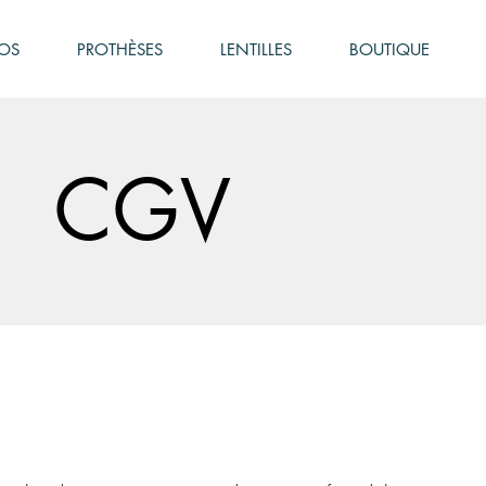
OS
PROTHÈSES
LENTILLES
BOUTIQUE
CGV