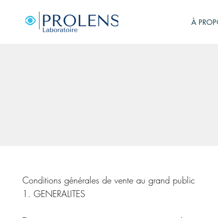
À PROP
Conditions générales de vente au grand public
1. GENERALITES