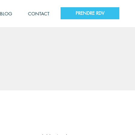
PRENDRE RDV
BLOG
CONTACT