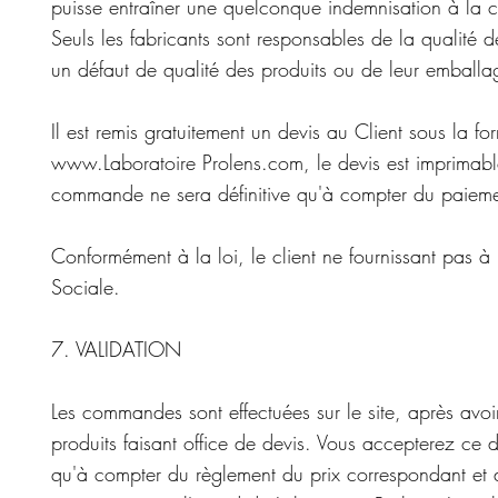
puisse entraîner une quelconque indemnisation à la c
Seuls les fabricants sont responsables de la qualité d
un défaut de qualité des produits ou de leur emballa
Il est remis gratuitement un devis au Client sous la f
www.Laboratoire
Prolens.com, le devis est imprimabl
commande ne sera définitive qu'à compter du paiemen
Conformément à la loi, le client ne fournissant pas
Sociale.
7. VALIDATION
Les commandes sont effectuées sur le site, après avoi
produits faisant office de devis. Vous accepterez ce 
qu'à compter du règlement du prix correspondant et de