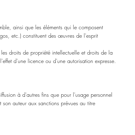
mble, ainsi que les éléments qui le composent
gos, etc.) constituent des œuvres de l'esprit
 les droits de propriété intellectuelle et droits de la
l'effet d'une licence ou d'une autorisation expresse.
ffusion à d'autres fins que pour l'usage personnel
et son auteur aux sanctions prévues au titre