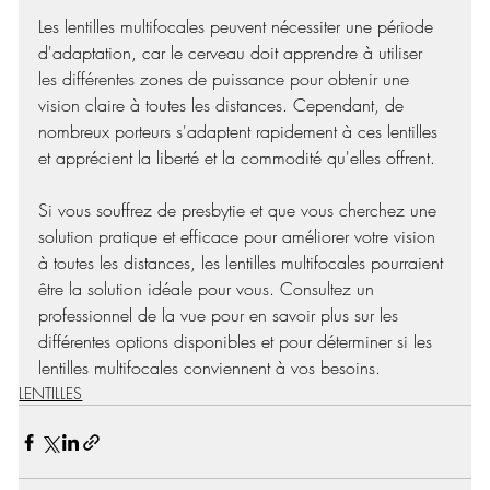
Les lentilles multifocales peuvent nécessiter une période 
d'adaptation, car le cerveau doit apprendre à utiliser 
les différentes zones de puissance pour obtenir une 
vision claire à toutes les distances. Cependant, de 
nombreux porteurs s'adaptent rapidement à ces lentilles 
et apprécient la liberté et la commodité qu'elles offrent.
Si vous souffrez de presbytie et que vous cherchez une 
solution pratique et efficace pour améliorer votre vision 
à toutes les distances, les lentilles multifocales pourraient 
être la solution idéale pour vous. Consultez un 
professionnel de la vue pour en savoir plus sur les 
différentes options disponibles et pour déterminer si les 
lentilles multifocales conviennent à vos besoins.
LENTILLES