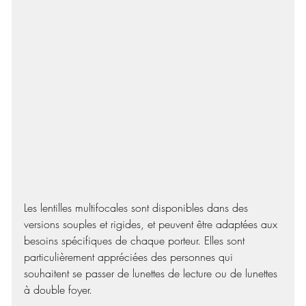
Les lentilles multifocales sont disponibles dans des 
versions souples et rigides, et peuvent être adaptées aux 
besoins spécifiques de chaque porteur. Elles sont 
particulièrement appréciées des personnes qui 
souhaitent se passer de lunettes de lecture ou de lunettes 
à double foyer.