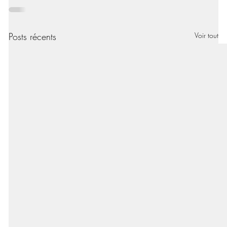
Posts récents
Voir tout