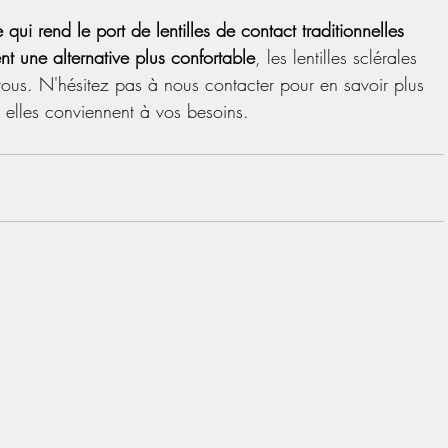
 qui rend le port de lentilles de contact traditionnelles 
nt une alternative plus confortable
, les lentilles sclérales 
 vous. N'hésitez pas à nous contacter pour en savoir plus 
 si elles conviennent à vos besoins.