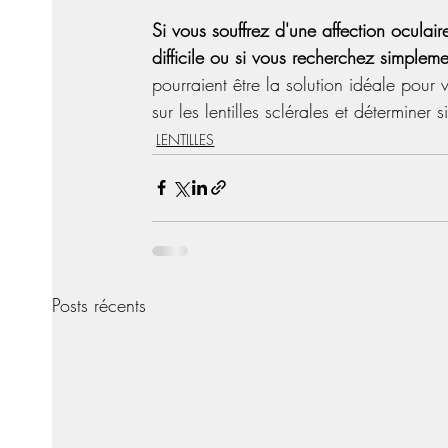
Si vous souffrez d'une affection oculaire
difficile ou si vous recherchez simpleme
pourraient être la solution idéale pour
sur les lentilles sclérales et déterminer
LENTILLES
Posts récents