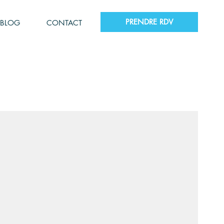
PRENDRE RDV
BLOG
CONTACT