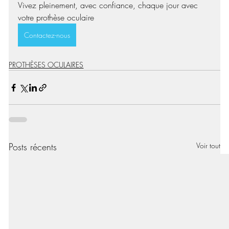
Vivez pleinement, avec confiance, chaque jour avec 
votre prothèse oculaire
Contactez-nous
PROTHÈSES OCULAIRES
Posts récents
Voir tout