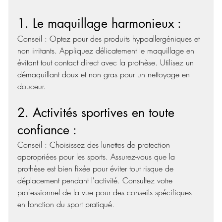
1. Le maquillage harmonieux :  
Conseil : Optez pour des produits hypoallergéniques et 
non irritants. Appliquez délicatement le maquillage en 
évitant tout contact direct avec la prothèse. Utilisez un 
démaquillant doux et non gras pour un nettoyage en 
douceur. 
2. Activités sportives en toute 
confiance :  
Conseil : Choisissez des lunettes de protection 
appropriées pour les sports. Assurez-vous que la 
prothèse est bien fixée pour éviter tout risque de 
déplacement pendant l'activité. Consultez votre 
professionnel de la vue pour des conseils spécifiques 
en fonction du sport pratiqué.  