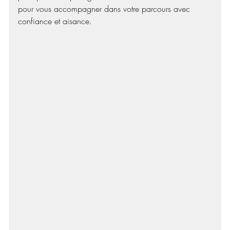
pour vous accompagner dans votre parcours avec 
confiance et aisance.