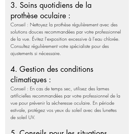
3. Soins quotidiens de la 
prothèse oculaire :  
Conseil : Nettoyez la prothèse régulièrement avec des 
solutions douces recommandées par votre professionnel 
de la vue. Évitez l'exposition excessive à l'eau chlorée. 
Consultez régulièrement votre spécialiste pour des 
ajustements si nécessaire.  
4. Gestion des conditions 
climatiques :  
Conseil : En cas de temps sec, utilisez des larmes 
artificielles recommandées par votre professionnel de la 
vue pour prévenir la sécheresse oculaire. En période 
estivale, protégez vos yeux du soleil avec des lunettes 
de soleil UV.  
5. Conseils pour les situations 