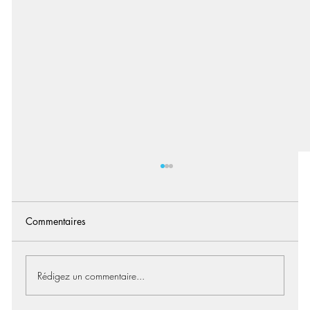
Commentaires
Rédigez un commentaire...