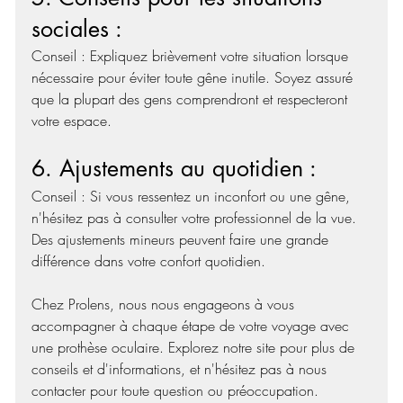
sociales :  
Conseil : Expliquez brièvement votre situation lorsque 
nécessaire pour éviter toute gêne inutile. Soyez assuré 
que la plupart des gens comprendront et respecteront 
votre espace.  
6. Ajustements au quotidien :  
Conseil : Si vous ressentez un inconfort ou une gêne, 
n'hésitez pas à consulter votre professionnel de la vue. 
Des ajustements mineurs peuvent faire une grande 
différence dans votre confort quotidien.  
Chez Prolens, nous nous engageons à vous 
accompagner à chaque étape de votre voyage avec 
une prothèse oculaire. Explorez notre site pour plus de 
conseils et d'informations, et n'hésitez pas à nous 
contacter pour toute question ou préoccupation. 